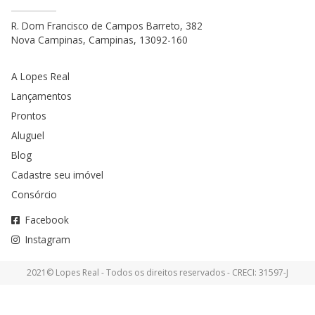
R. Dom Francisco de Campos Barreto, 382
Nova Campinas, Campinas, 13092-160
A Lopes Real
Lançamentos
Prontos
Aluguel
Blog
Cadastre seu imóvel
Consórcio
Facebook
Instagram
2021© Lopes Real - Todos os direitos reservados - CRECI: 31597-J