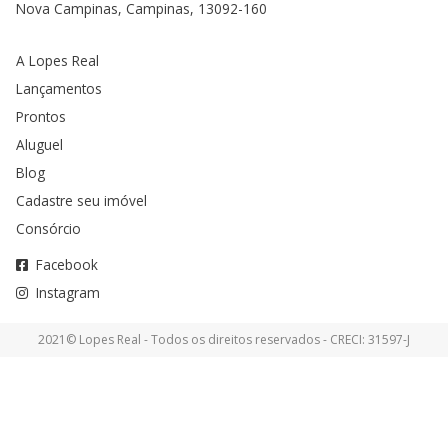
Nova Campinas, Campinas, 13092-160
A Lopes Real
Lançamentos
Prontos
Aluguel
Blog
Cadastre seu imóvel
Consórcio
Facebook
Instagram
2021© Lopes Real - Todos os direitos reservados - CRECI: 31597-J