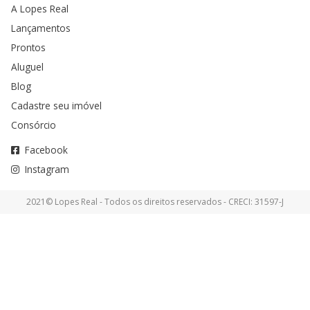
A Lopes Real
Lançamentos
Prontos
Aluguel
Blog
Cadastre seu imóvel
Consórcio
Facebook
Instagram
2021© Lopes Real - Todos os direitos reservados - CRECI: 31597-J