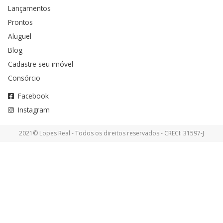
Lançamentos
Prontos
Aluguel
Blog
Cadastre seu imóvel
Consórcio
Facebook
Instagram
2021© Lopes Real - Todos os direitos reservados - CRECI: 31597-J