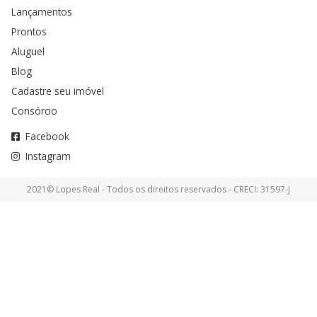
Lançamentos
Prontos
Aluguel
Blog
Cadastre seu imóvel
Consórcio
Facebook
Instagram
2021© Lopes Real - Todos os direitos reservados - CRECI: 31597-J