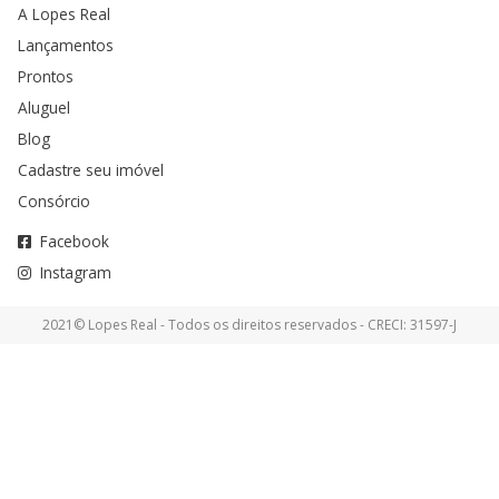
A Lopes Real
Lançamentos
Prontos
Aluguel
Blog
Cadastre seu imóvel
Consórcio
Facebook
Instagram
2021© Lopes Real - Todos os direitos reservados - CRECI: 31597-J