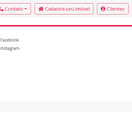
Contato
Cadastre seu imóvel
Clientes
Facebook
Instagram