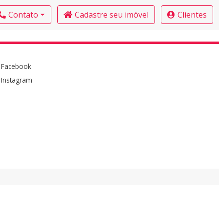
Contato
Cadastre seu imóvel
Clientes
Facebook
Instagram