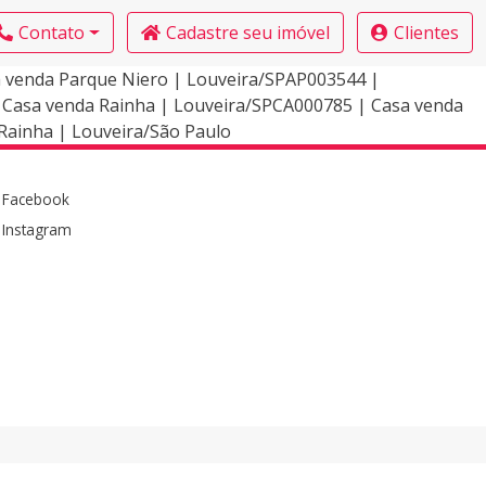
Contato
Cadastre seu imóvel
Clientes
a venda Parque Niero | Louveira/SPAP003544 |
| Casa venda Rainha | Louveira/SPCA000785 | Casa venda
Rainha | Louveira/São Paulo
Facebook
Instagram