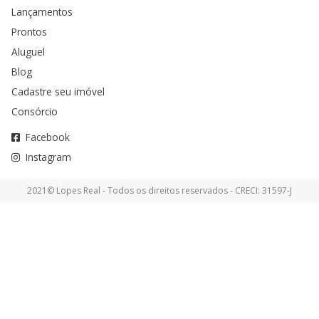
Lançamentos
Prontos
Aluguel
Blog
Cadastre seu imóvel
Consórcio
Facebook
Instagram
2021© Lopes Real - Todos os direitos reservados - CRECI: 31597-J