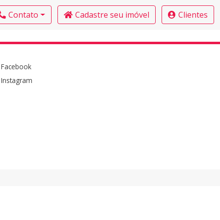
Contato
Cadastre seu imóvel
Clientes
Facebook
Instagram