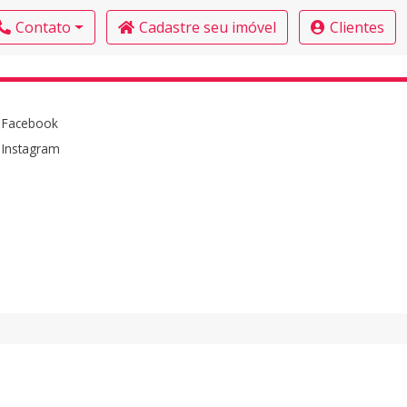
Contato
Cadastre seu imóvel
Clientes
Facebook
Instagram