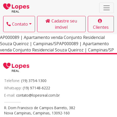
Cadastre seu
Contato
imóvel
Clientes
AP000089 | Apartamento venda Conjunto Residencial
Souza Queiroz | Campinas/SPAP000089 | Apartamento
venda Conjunto Residencial Souza Queiroz | Campinas/SP
Telefone:
(19) 3754-1300
Whatsapp:
(19) 97148-6222
E-mail:
contato@lopesreal.com.br
R. Dom Francisco de Campos Barreto, 382
Nova Campinas, Campinas, 13092-160