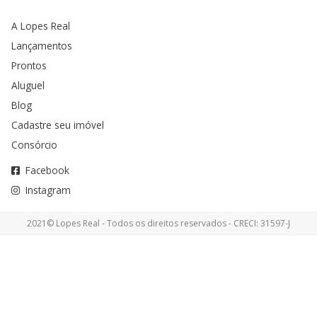
A Lopes Real
Lançamentos
Prontos
Aluguel
Blog
Cadastre seu imóvel
Consórcio
Facebook
Instagram
2021© Lopes Real - Todos os direitos reservados - CRECI: 31597-J