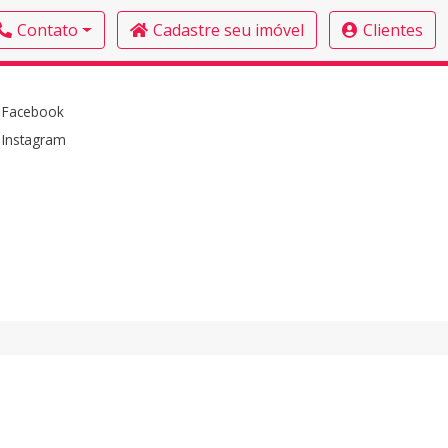
Contato
Cadastre seu imóvel
Clientes
Facebook
Instagram