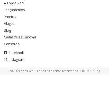
A Lopes Real
Lançamentos
Prontos
Aluguel
Blog
Cadastre seu imóvel
Consórcio
Facebook
Instagram
2021© Lopes Real - Todos os direitos reservados - CRECI: 31597-J