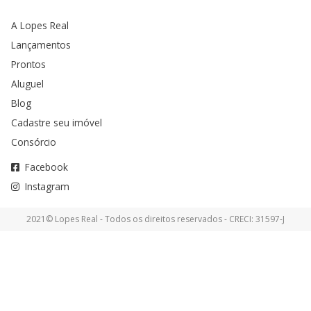
A Lopes Real
Lançamentos
Prontos
Aluguel
Blog
Cadastre seu imóvel
Consórcio
Facebook
Instagram
2021© Lopes Real - Todos os direitos reservados - CRECI: 31597-J