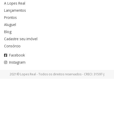
A Lopes Real
Lançamentos
Prontos
Aluguel
Blog
Cadastre seu imóvel
Consórcio
Facebook
Instagram
2021© Lopes Real - Todos os direitos reservados - CRECI: 31597-J