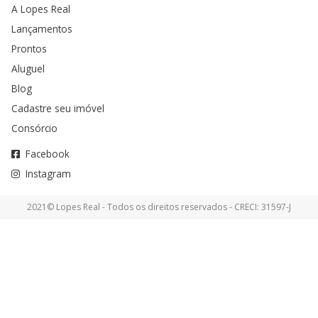
A Lopes Real
Lançamentos
Prontos
Aluguel
Blog
Cadastre seu imóvel
Consórcio
Facebook
Instagram
2021© Lopes Real - Todos os direitos reservados - CRECI: 31597-J