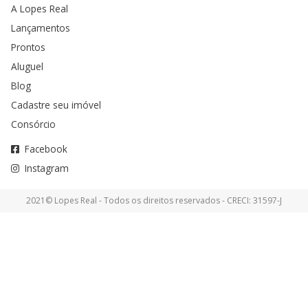
A Lopes Real
Lançamentos
Prontos
Aluguel
Blog
Cadastre seu imóvel
Consórcio
Facebook
Instagram
2021© Lopes Real - Todos os direitos reservados - CRECI: 31597-J