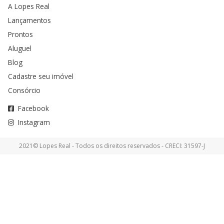
A Lopes Real
Lançamentos
Prontos
Aluguel
Blog
Cadastre seu imóvel
Consórcio
Facebook
Instagram
2021© Lopes Real - Todos os direitos reservados - CRECI: 31597-J