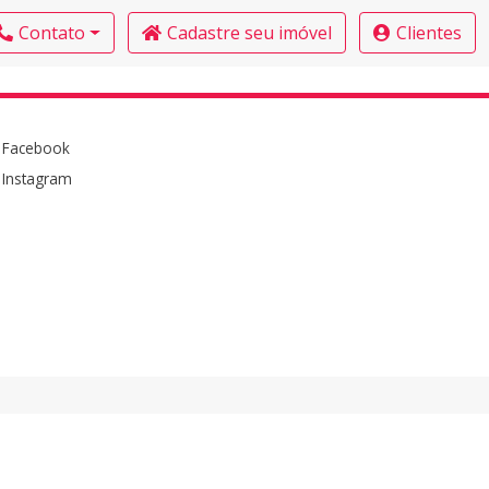
Contato
Cadastre seu imóvel
Clientes
Facebook
Instagram