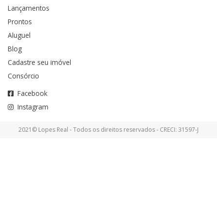
Lançamentos
Prontos
Aluguel
Blog
Cadastre seu imóvel
Consórcio
Facebook
Instagram
2021© Lopes Real - Todos os direitos reservados - CRECI: 31597-J