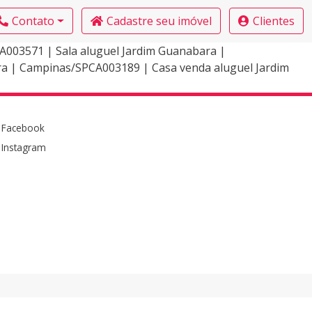
Contato
Cadastre seu imóvel
Clientes
003571 | Sala aluguel Jardim Guanabara |
a | Campinas/SPCA003189 | Casa venda aluguel Jardim
Facebook
Instagram