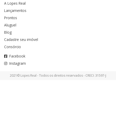
A Lopes Real
Lançamentos
Prontos
Aluguel
Blog
Cadastre seu imóvel
Consórcio
Facebook
Instagram
2021© Lopes Real - Todos os direitos reservados - CRECI: 31597-J