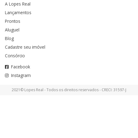
A Lopes Real
Lançamentos
Prontos
Aluguel
Blog
Cadastre seu imóvel
Consórcio
Facebook
Instagram
2021© Lopes Real - Todos os direitos reservados - CRECI: 31597-J