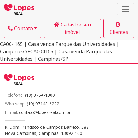
Cadastre seu
Contato
imóvel
Clientes
CA004165 | Casa venda Parque das Universidades |
Campinas/SPCA004165 | Casa venda Parque das
Universidades | Campinas/SP
Telefone:
(19) 3754-1300
Whatsapp:
(19) 97148-6222
E-mail:
contato@lopesreal.com.br
R. Dom Francisco de Campos Barreto, 382
Nova Campinas, Campinas, 13092-160