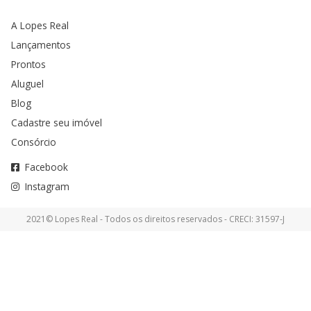
A Lopes Real
Lançamentos
Prontos
Aluguel
Blog
Cadastre seu imóvel
Consórcio
Facebook
Instagram
2021© Lopes Real - Todos os direitos reservados - CRECI: 31597-J