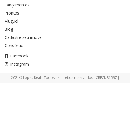
Lançamentos
Prontos
Aluguel
Blog
Cadastre seu imóvel
Consórcio
Facebook
Instagram
2021© Lopes Real - Todos os direitos reservados - CRECI: 31597-J