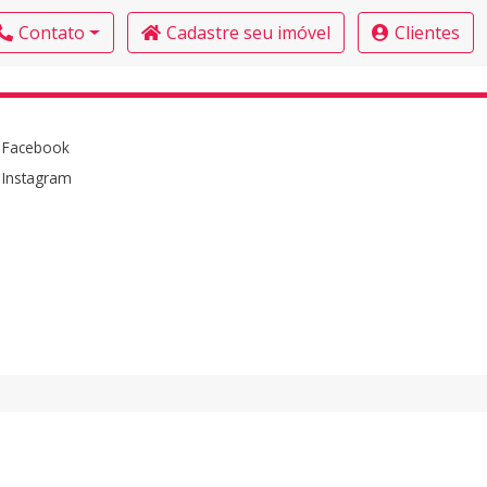
Contato
Cadastre seu imóvel
Clientes
Facebook
Instagram