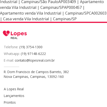
Industrial | Campinas/São PauloAP003409 | Apartamento
venda Vila Industrial | Campinas/SPAP000457 |
Apartamento venda Vila Industrial | Campinas/SPCA002603
| Casa venda Vila Industrial | Campinas/SP
Telefone:
(19) 3754-1300
Whatsapp:
(19) 97148-6222
E-mail:
contato@lopesreal.com.br
R. Dom Francisco de Campos Barreto, 382
Nova Campinas, Campinas, 13092-160
A Lopes Real
Lançamentos
Prontos