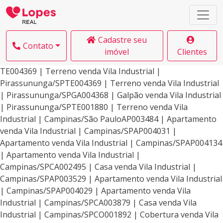
Cadastre seu
Contato
imóvel
Clientes
TE004369 | Terreno venda Vila Industrial |
Pirassununga/SPTE004369 | Terreno venda Vila Industrial
| Pirassununga/SPGA004368 | Galpão venda Vila Industrial
| Pirassununga/SPTE001880 | Terreno venda Vila
Industrial | Campinas/São PauloAP003484 | Apartamento
venda Vila Industrial | Campinas/SPAP004031 |
Apartamento venda Vila Industrial | Campinas/SPAP004134
| Apartamento venda Vila Industrial |
Campinas/SPCA002495 | Casa venda Vila Industrial |
Campinas/SPAP003529 | Apartamento venda Vila Industrial
| Campinas/SPAP004029 | Apartamento venda Vila
Industrial | Campinas/SPCA003879 | Casa venda Vila
Industrial | Campinas/SPCO001892 | Cobertura venda Vila