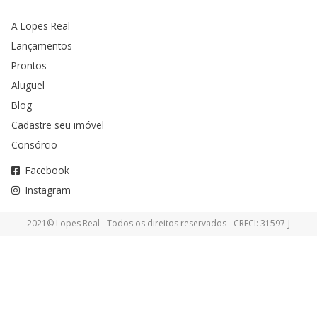
A Lopes Real
Lançamentos
Prontos
Aluguel
Blog
Cadastre seu imóvel
Consórcio
Facebook
Instagram
2021© Lopes Real - Todos os direitos reservados - CRECI: 31597-J