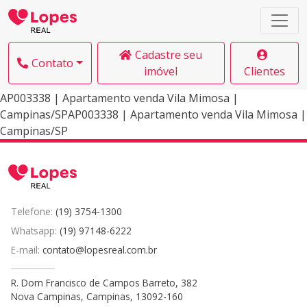
Cadastre seu
Contato
imóvel
Clientes
AP003338 | Apartamento venda Vila Mimosa |
Campinas/SPAP003338 | Apartamento venda Vila Mimosa |
Campinas/SP
Telefone:
(19) 3754-1300
Whatsapp:
(19) 97148-6222
E-mail:
contato@lopesreal.com.br
R. Dom Francisco de Campos Barreto, 382
Nova Campinas, Campinas, 13092-160