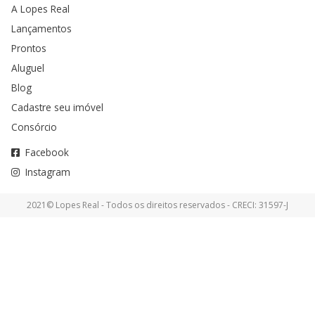
A Lopes Real
Lançamentos
Prontos
Aluguel
Blog
Cadastre seu imóvel
Consórcio
Facebook
Instagram
2021© Lopes Real - Todos os direitos reservados - CRECI: 31597-J