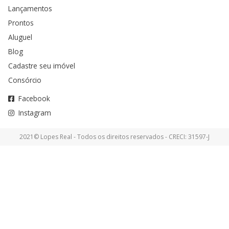
Lançamentos
Prontos
Aluguel
Blog
Cadastre seu imóvel
Consórcio
Facebook
Instagram
2021© Lopes Real - Todos os direitos reservados - CRECI: 31597-J