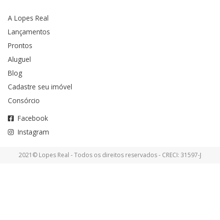
A Lopes Real
Lançamentos
Prontos
Aluguel
Blog
Cadastre seu imóvel
Consórcio
Facebook
Instagram
2021© Lopes Real - Todos os direitos reservados - CRECI: 31597-J