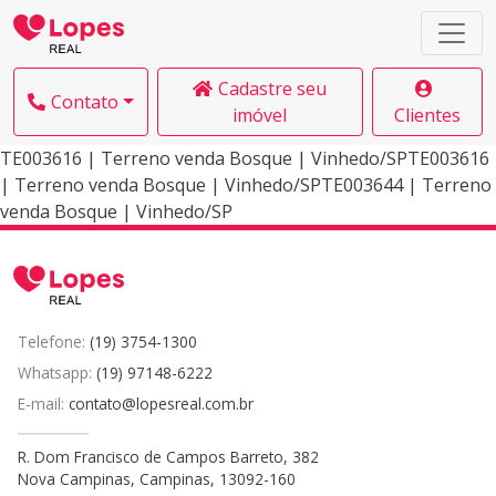
Cadastre seu
Contato
imóvel
Clientes
TE003616 | Terreno venda Bosque | Vinhedo/SPTE003616
| Terreno venda Bosque | Vinhedo/SPTE003644 | Terreno
venda Bosque | Vinhedo/SP
Telefone:
(19) 3754-1300
Whatsapp:
(19) 97148-6222
E-mail:
contato@lopesreal.com.br
R. Dom Francisco de Campos Barreto, 382
Nova Campinas, Campinas, 13092-160