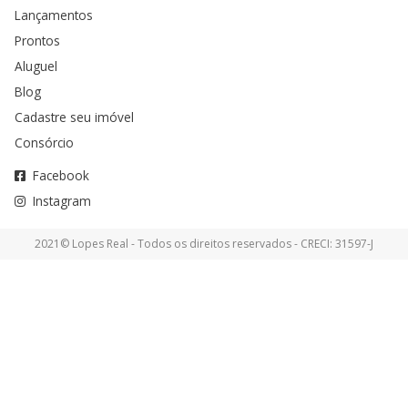
Lançamentos
Prontos
Aluguel
Blog
Cadastre seu imóvel
Consórcio
Facebook
Instagram
2021© Lopes Real - Todos os direitos reservados - CRECI: 31597-J