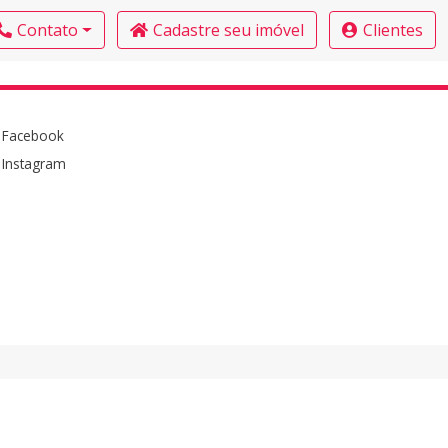
Contato
Cadastre seu imóvel
Clientes
Facebook
Instagram