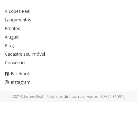
A Lopes Real
Lançamentos
Prontos
Aluguel
Blog
Cadastre seu imóvel
Consórcio
Facebook
Instagram
2021© Lopes Real - Todos os direitos reservados - CRECI: 31597-J