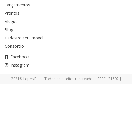
Lançamentos
Prontos
Aluguel
Blog
Cadastre seu imóvel
Consórcio
Facebook
Instagram
2021© Lopes Real - Todos os direitos reservados - CRECI: 31597-J