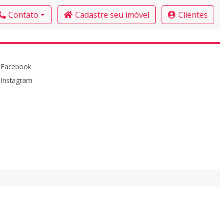
Contato
Cadastre seu imóvel
Clientes
Facebook
Instagram