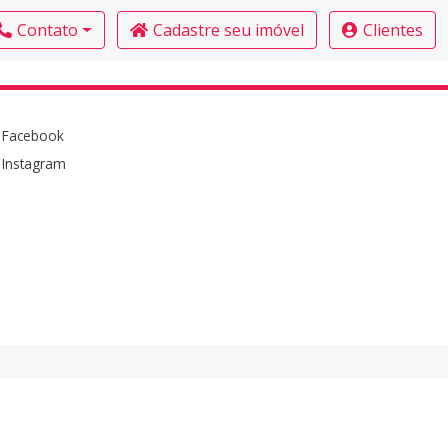
Contato
Cadastre seu imóvel
Clientes
Facebook
Instagram