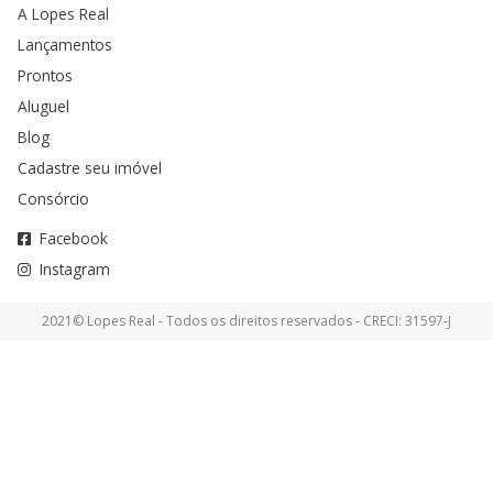
A Lopes Real
Lançamentos
Prontos
Aluguel
Blog
Cadastre seu imóvel
Consórcio
Facebook
Instagram
2021© Lopes Real - Todos os direitos reservados - CRECI: 31597-J