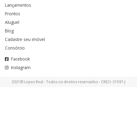
Lançamentos
Prontos
Aluguel
Blog
Cadastre seu imóvel
Consórcio
Facebook
Instagram
2021© Lopes Real - Todos os direitos reservados - CRECI: 31597-J