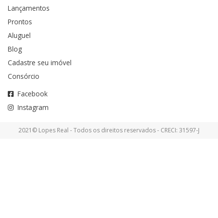
Lançamentos
Prontos
Aluguel
Blog
Cadastre seu imóvel
Consórcio
Facebook
Instagram
2021© Lopes Real - Todos os direitos reservados - CRECI: 31597-J