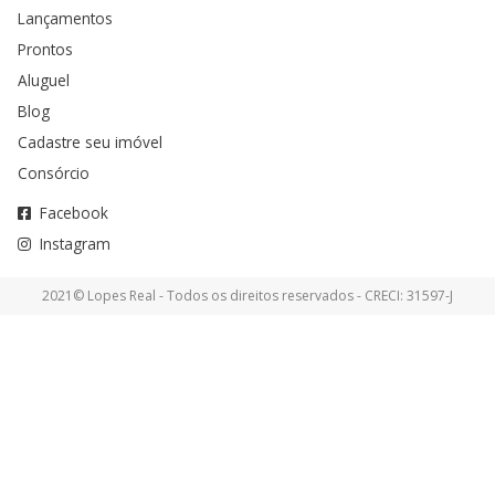
Lançamentos
Prontos
Aluguel
Blog
Cadastre seu imóvel
Consórcio
Facebook
Instagram
2021© Lopes Real - Todos os direitos reservados - CRECI: 31597-J