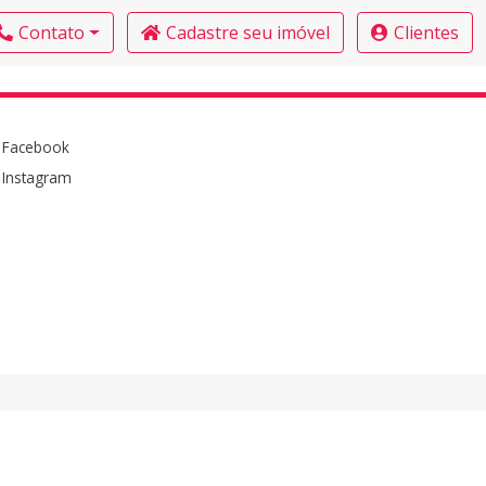
Contato
Cadastre seu imóvel
Clientes
Facebook
Instagram