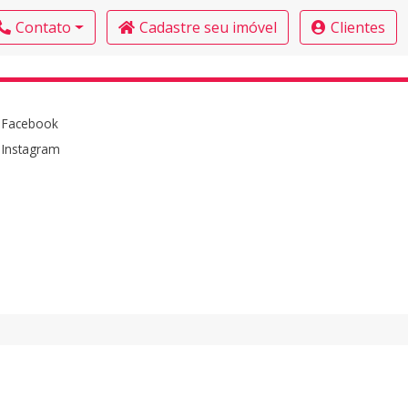
Contato
Cadastre seu imóvel
Clientes
Facebook
Instagram