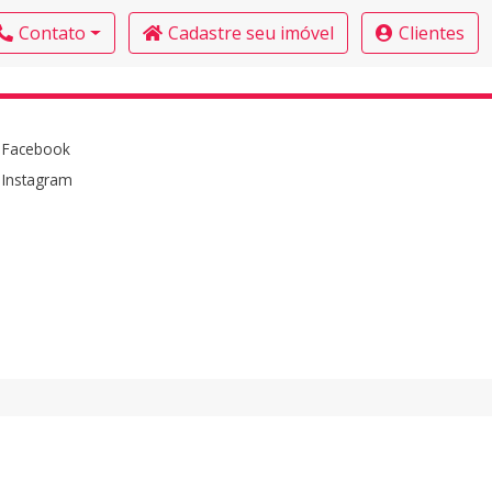
Contato
Cadastre seu imóvel
Clientes
Facebook
Instagram