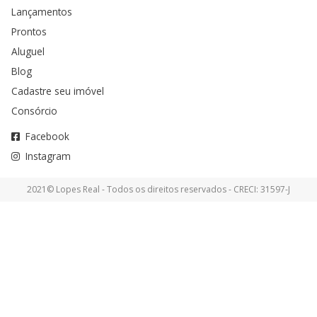
Lançamentos
Prontos
Aluguel
Blog
Cadastre seu imóvel
Consórcio
Facebook
Instagram
2021© Lopes Real - Todos os direitos reservados - CRECI: 31597-J