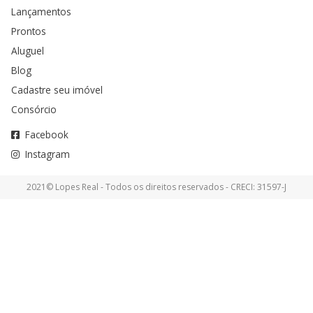
Lançamentos
Prontos
Aluguel
Blog
Cadastre seu imóvel
Consórcio
Facebook
Instagram
2021© Lopes Real - Todos os direitos reservados - CRECI: 31597-J