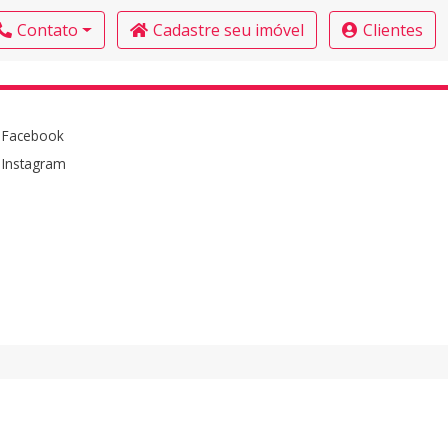
Contato
Cadastre seu imóvel
Clientes
Facebook
Instagram