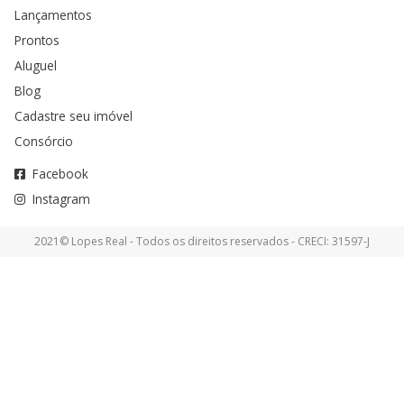
Lançamentos
Prontos
Aluguel
Blog
Cadastre seu imóvel
Consórcio
Facebook
Instagram
2021© Lopes Real - Todos os direitos reservados - CRECI: 31597-J